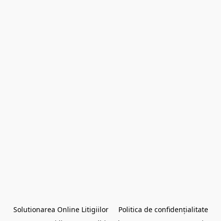
Solutionarea Online Litigiilor
Politica de confidențialitate