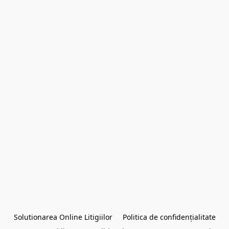
Solutionarea Online Litigiilor
Politica de confidențialitate