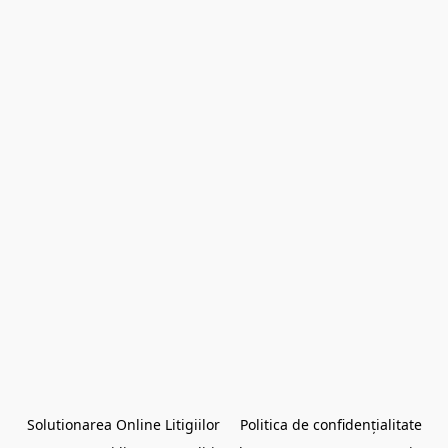
Solutionarea Online Litigiilor
Politica de confidențialitate