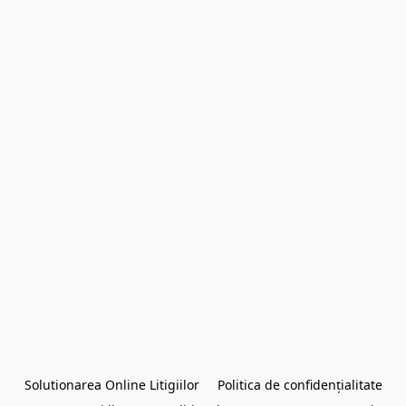
Solutionarea Online Litigiilor
Politica de confidențialitate