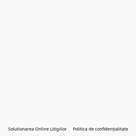
Solutionarea Online Litigiilor
Politica de confidențialitate