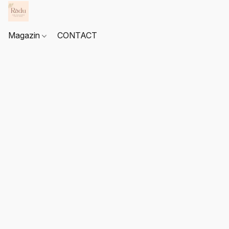
Magazin
CONTACT