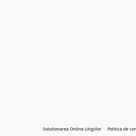
Solutionarea Online Litigiilor
Politica de con