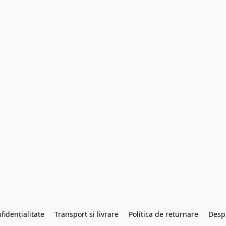
fidențialitate
Transport si livrare
Politica de returnare
Desp