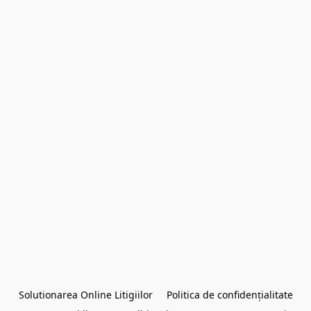
Solutionarea Online Litigiilor
Politica de confidențialitate