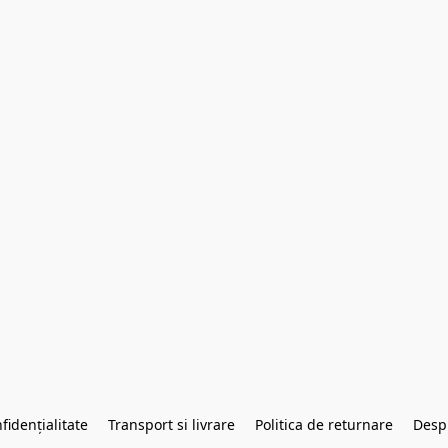
fidențialitate
Transport si livrare
Politica de returnare
Desp