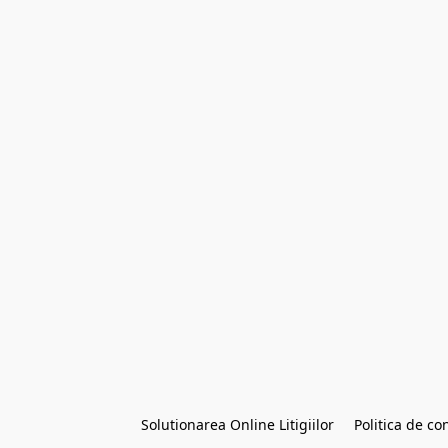
Solutionarea Online Litigiilor
Politica de con