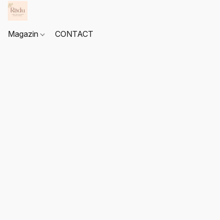
Magazin
CONTACT