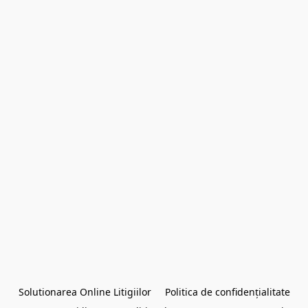
Solutionarea Online Litigiilor
Politica de confidențialitate