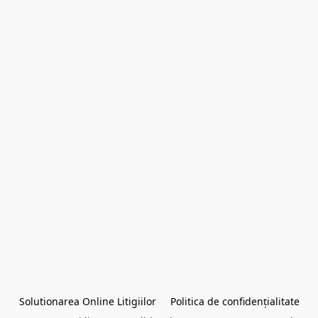
Solutionarea Online Litigiilor
Politica de confidențialitate