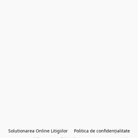
Solutionarea Online Litigiilor
Politica de confidențialitate