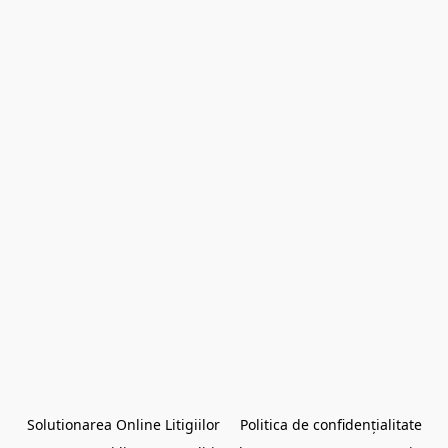
Solutionarea Online Litigiilor
Politica de confidențialitate