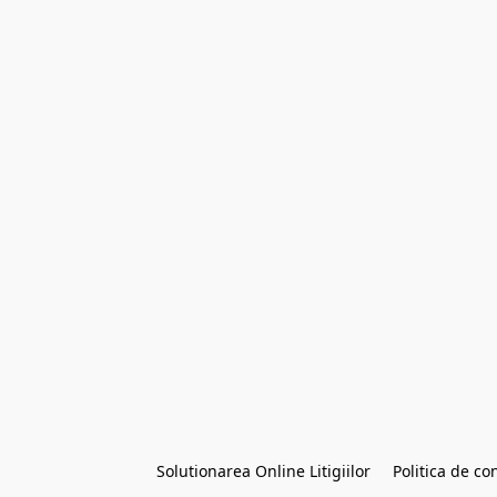
Solutionarea Online Litigiilor
Politica de con