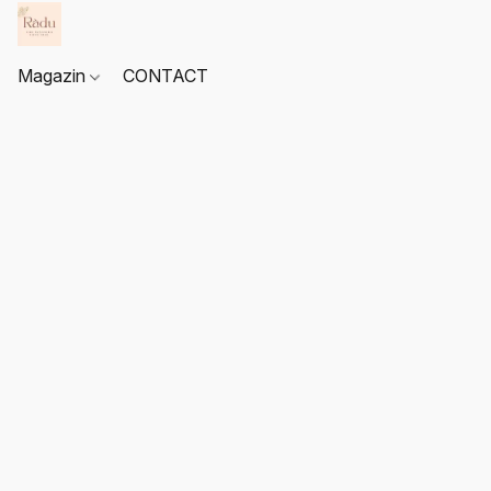
Magazin
CONTACT