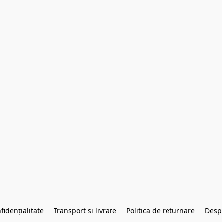
fidențialitate
Transport si livrare
Politica de returnare
Desp