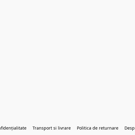
fidențialitate
Transport si livrare
Politica de returnare
Desp