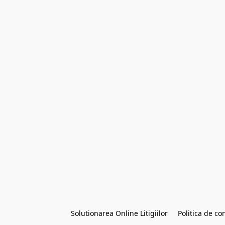
Solutionarea Online Litigiilor
Politica de con