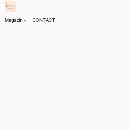
Magazin
CONTACT