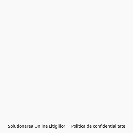
Solutionarea Online Litigiilor
Politica de confidențialitate