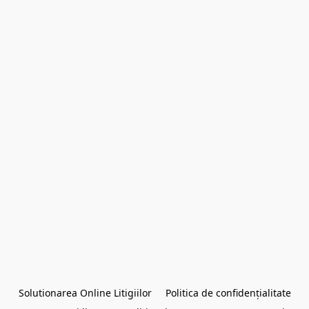
Solutionarea Online Litigiilor
Politica de confidențialitate