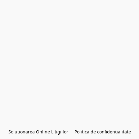
Solutionarea Online Litigiilor
Politica de confidențialitate