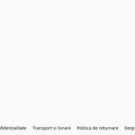
fidențialitate
Transport si livrare
Politica de returnare
Desp