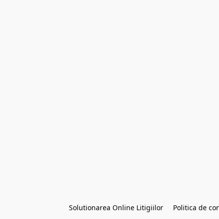
Solutionarea Online Litigiilor
Politica de con