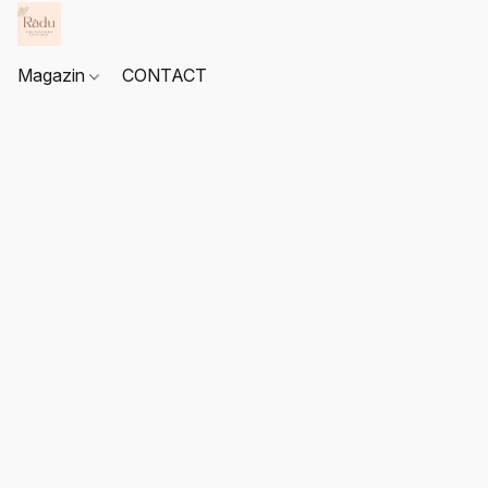
Magazin
CONTACT