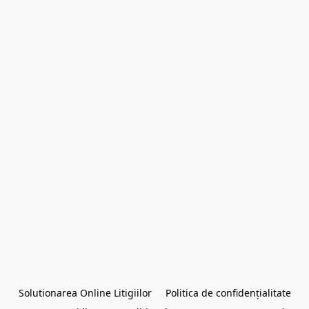
Solutionarea Online Litigiilor
Politica de confidențialitate