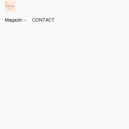
Magazin
CONTACT