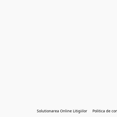
Solutionarea Online Litigiilor
Politica de con