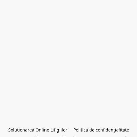
Solutionarea Online Litigiilor
Politica de confidențialitate